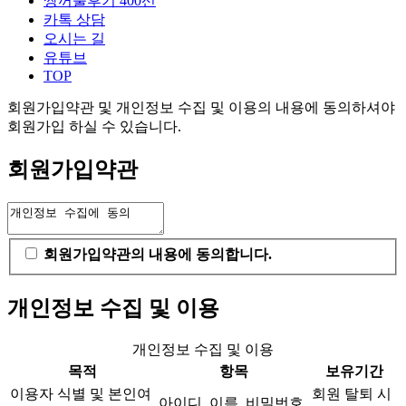
쌍꺼풀후기 400선
카톡 상담
오시는 길
유튜브
TOP
회원가입약관 및 개인정보 수집 및 이용의 내용에 동의하셔야
회원가입 하실 수 있습니다.
회원가입약관
회원가입약관의 내용에 동의합니다.
개인정보 수집 및 이용
개인정보 수집 및 이용
목적
항목
보유기간
이용자 식별 및 본인여
회원 탈퇴 시
아이디, 이름, 비밀번호