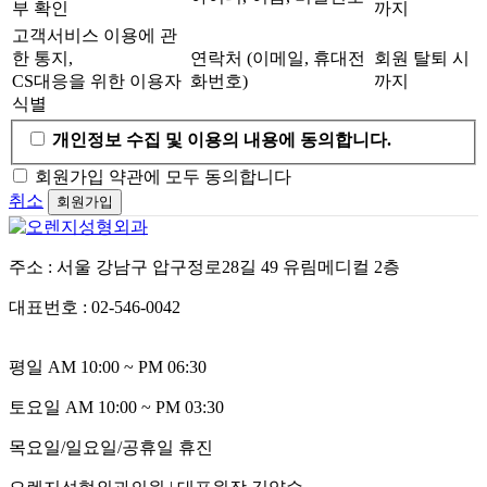
부 확인
까지
고객서비스 이용에 관
한 통지,
연락처 (이메일, 휴대전
회원 탈퇴 시
CS대응을 위한 이용자
화번호)
까지
식별
개인정보 수집 및 이용의 내용에 동의합니다.
회원가입 약관에 모두 동의합니다
취소
회원가입
주소 : 서울 강남구 압구정로28길 49 유림메디컬 2층
대표번호 : 02-546-0042
평일 AM 10:00 ~ PM 06:30
토요일 AM 10:00 ~ PM 03:30
목요일/일요일/공휴일 휴진