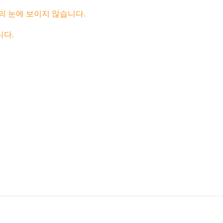
 눈에 보이지 않습니다.
니다.