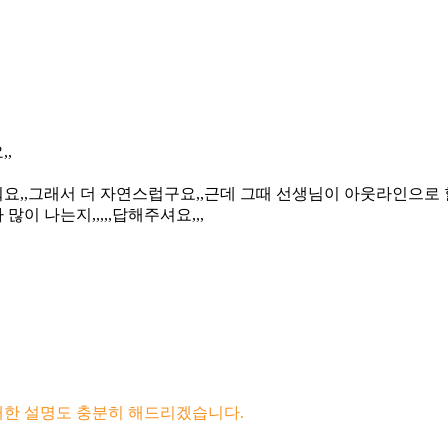
,
,,그래서 더 자연스럽구요,,근데 그때 선생님이 아웃라인으로 할려
이 나는지,,,,,답해주셔요,,,
대한 설명도 충분히 해드리겠습니다.